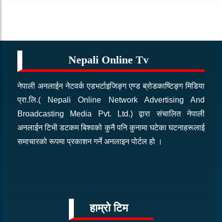
Nepali Online Tv
नेपाली अनलाईन नेटवर्क एडभर्टाइजिङ्ग एण्ड ब्रोडकाष्टिङ्ग मिडिया
प्रा.लि.( Nepali Online Network Advertising And
Broadcasting Media Pvt. Ltd.) द्वारा संचालित नेपाली
अनलाईन टिभी डटकम बिश्वको कुनै पनि कुनामा घटेका घटनाहरूलाई
समाचारको रूपमा प्रकाशन गर्ने अनलाइन पोर्टल हो ।
हाम्रो टिम