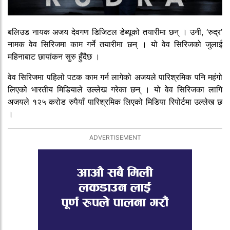
बलिउड नायक अजय देवगण डिजिटल डेब्यूको तयारीमा छन् । उनी, ‘रुद्र’
नामक वेव सिरिजमा काम गर्ने तयारीमा छन् । यो वेव सिरिजको जुलाई
महिनाबाट छायांकन सुरु हुँदैछ ।
वेव सिरिजमा पहिलो पटक काम गर्न लागेको अजयले पारिश्रमिक पनि महंगो
लिएको भारतीय मिडियाले उल्लेख गरेका छन् । यो वेव सिरिजका लागि
अजयले १२५ करोड रुपैयाँ पारिश्रमिक लिएको मिडिया रिपोर्टमा उल्लेख छ
।