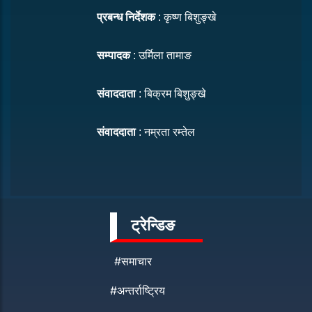
प्रबन्ध निर्देशक
: कृष्ण बिशुङ्खे
सम्पादक
: उर्मिला तामाङ
संवाददाता
: बिक्रम बिशुङ्खे
संवाददाता
: नम्रता रम्तेल
ट्रेन्डिङ
#समाचार
#अन्तर्राष्ट्रिय