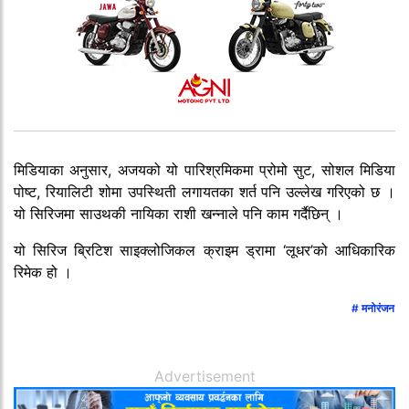
मिडियाका अनुसार, अजयको यो पारिश्रमिकमा प्रोमो सुट, सोशल मिडिया
पोष्ट, रियालिटी शोमा उपस्थिती लगायतका शर्त पनि उल्लेख गरिएको छ ।
यो सिरिजमा साउथकी नायिका राशी खन्नाले पनि काम गर्दैछिन् ।
यो सिरिज ब्रिटिश साइक्लोजिकल क्राइम ड्रामा ‘लूधर’को आधिकारिक
रिमेक हो ।
मनोरंजन
Advertisement