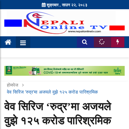
शुक्रबार , साउन २२, २०८३
होमपेज
वेव सिरिज ‘रुद्र’मा अजयले वुझे १२५ करोड पारिश्रमिक
वेव सिरिज ‘रुद्र’मा अजयले
वुझे १२५ करोड पारिश्रमिक