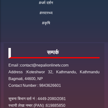
#धर्म दर्शन
#स्वास्थ्य
#कृषि
सम्पर्क
Email :contact@nepalionlinetv.com
Address :Koteshwor 32, Kathmandu, Kathmandu
Bagmati, 44600, NP
Contact Number : 9843626601
सुचना बिभाग दर्ता नं : 4449-2080/2081
स्थायी लेखा नम्बर (PAN) :619885850