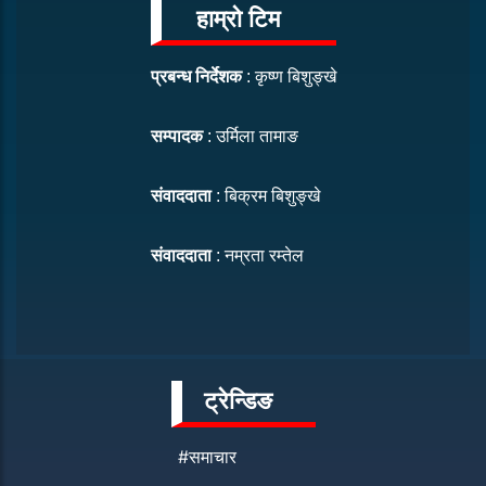
हाम्रो टिम
प्रबन्ध निर्देशक
: कृष्ण बिशुङ्खे
सम्पादक
: उर्मिला तामाङ
संवाददाता
: बिक्रम बिशुङ्खे
संवाददाता
: नम्रता रम्तेल
ट्रेन्डिङ
#समाचार