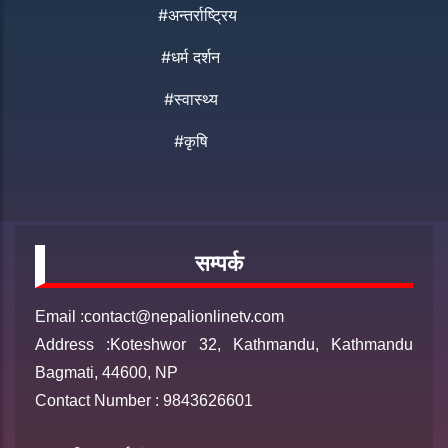
#अन्तर्राष्ट्रिय
#धर्म दर्शन
#स्वास्थ्य
#कृषि
सम्पर्क
Email :contact@nepalionlinetv.com
Address :Koteshwor 32, Kathmandu, Kathmandu
Bagmati, 44600, NP
Contact Number : 9843626601