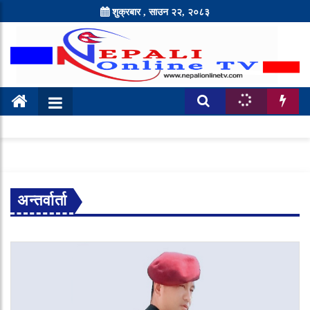
शुक्रबार , साउन २२, २०८३
अन्तर्वार्ता