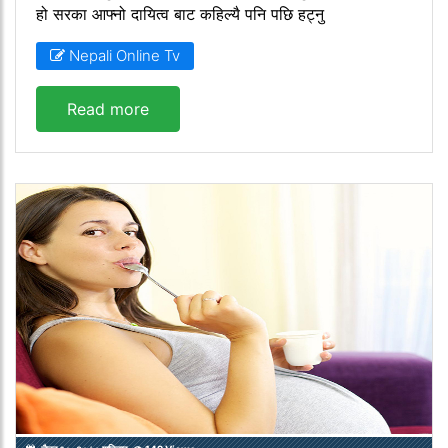
हो सरका आफ्नो दायित्व बाट कहिल्यै पनि पछि हट्नु
Nepali Online Tv
Read more