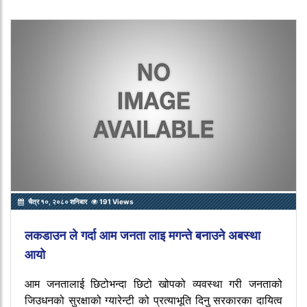
चैत्र १०, २०८० शनिबार
191 Views
लकडाउन ले गर्दा आम जनता लाइ मगन्ते बनाउने अबस्था
आयो
आम जनतालाई छिटोभन्दा छिटो खोपको व्यवस्था गरी जनताको
जिउधनको सुरक्षाको ग्यारेन्टी को प्रत्याभूति दिनु सरकारका दायित्व