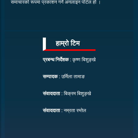
समाचारको रूपमा प्रकाशन गर्ने अनलाइन पोर्टल हो ।
हाम्रो टिम
प्रबन्ध निर्देशक
: कृष्ण बिशुङ्खे
सम्पादक
: उर्मिला तामाङ
संवाददाता
: बिक्रम बिशुङ्खे
संवाददाता
: नम्रता रम्तेल