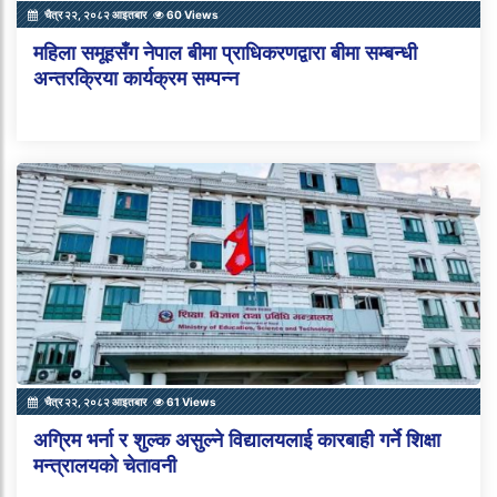
चैत्र २२, २०८२ आइतबार
60 Views
महिला समूहसँग नेपाल बीमा प्राधिकरणद्वारा बीमा सम्बन्धी
अन्तरक्रिया कार्यक्रम सम्पन्न
चैत्र २२, २०८२ आइतबार
61 Views
अग्रिम भर्ना र शुल्क असुल्ने विद्यालयलाई कारबाही गर्ने शिक्षा
मन्त्रालयको चेतावनी