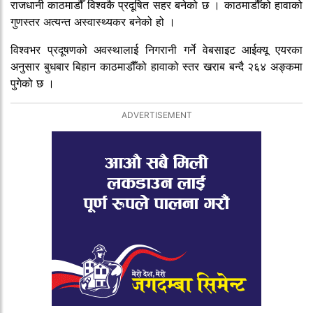
राजधानी काठमाडौँ विश्वकै प्रदूषित सहर बनेको छ । काठमाडौँको हावाको
गुणस्तर अत्यन्त अस्वास्थ्यकर बनेको हो ।
विश्वभर प्रदूषणको अवस्थालाई निगरानी गर्ने वेबसाइट आईक्यू एयरका
अनुसार बुधबार बिहान काठमाडौँको हावाको स्तर खराब बन्दै २६४ अङ्कमा
पुगेको छ ।