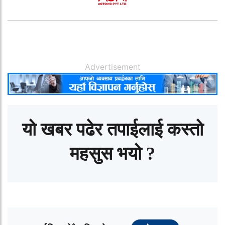
Advertisement
यो खबर पढेर तपाईलाई कस्तो
महसुस भयो ?