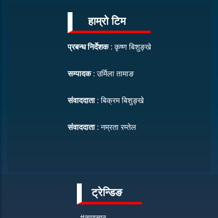
हाम्रो टिम
प्रबन्ध निर्देशक
: कृष्ण बिशुङ्खे
सम्पादक
: उर्मिला तामाङ
संवाददाता
: बिक्रम बिशुङ्खे
संवाददाता
: नम्रता रम्तेल
ट्रेन्डिङ
#समाचार