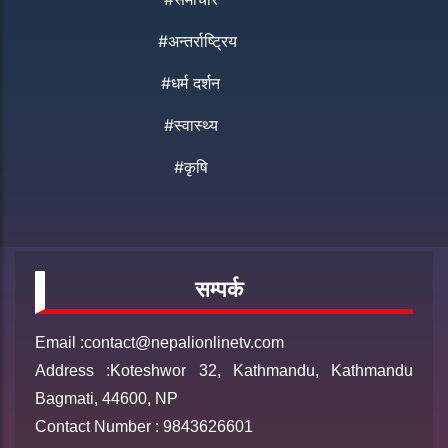
#अन्तर्राष्ट्रिय
#धर्म दर्शन
#स्वास्थ्य
#कृषि
सम्पर्क
Email :contact@nepalionlinetv.com
Address :Koteshwor 32, Kathmandu, Kathmandu
Bagmati, 44600, NP
Contact Number : 9843626601