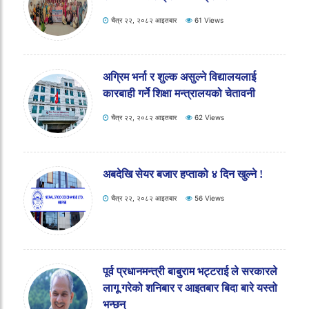
चैत्र २२, २०८२ आइतबार
61 Views
अग्रिम भर्ना र शुल्क असुल्ने विद्यालयलाई
कारबाही गर्ने शिक्षा मन्त्रालयको चेतावनी
चैत्र २२, २०८२ आइतबार
62 Views
अबदेखि सेयर बजार हप्ताको ४ दिन खुल्ने !
चैत्र २२, २०८२ आइतबार
56 Views
पूर्व प्रधानमन्त्री बाबुराम भट्टराई ले सरकारले
लागू गरेको शनिबार र आइतबार बिदा बारे यस्तो
भन्छन्